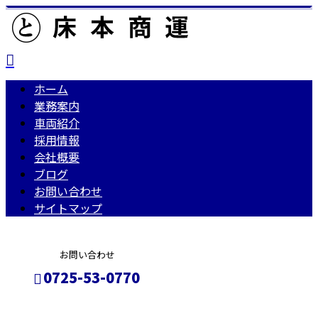
ホーム
業務案内
車両紹介
採用情報
会社概要
ブログ
お問い合わせ
サイトマップ
お問い合わせ
0725-53-0770