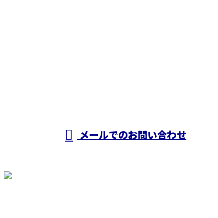
お電話でのお問い合わせ
0725-53-0770
受付／7：30～16：00
メールでのお問い合わせ
ホーム