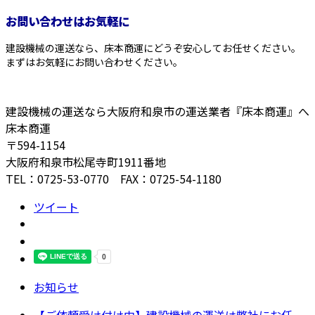
お問い合わせはお気軽に
建設機械の運送なら、床本商運にどうぞ安心してお任せください。
まずはお気軽にお問い合わせください。
建設機械の運送なら大阪府和泉市の運送業者『床本商運』へ
床本商運
〒594-1154
大阪府和泉市松尾寺町1911番地
TEL：0725-53-0770 FAX：0725-54-1180
ツイート
お知らせ
【ご依頼受け付け中】建設機械の運送は弊社にお任