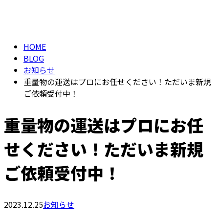
BLOG
メールフォーム
HOME
BLOG
お知らせ
重量物の運送はプロにお任せください！ただいま新規
ご依頼受付中！
重量物の運送はプロにお任
せください！ただいま新規
ご依頼受付中！
2023.12.25
お知らせ